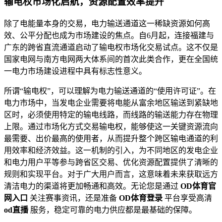
输电权市场化启航，资源配置效率提升
除了电能量本身的交易，电力输送通道这一稀缺资源如何高
效、公平分配也成为市场建设的焦点。自6月起，连接福建与
广东的跨省直流通道启动了输电权市场化交易试点。这不仅是
国家电网与南方电网两大体系间的首次此类合作，更在全国统
一电力市场建设进程中具有标志性意义。
所谓“输电权”，可以理解为电力输送通道的“使用许可证”。在
电力市场中，当发电企业需要将电能从富余地区输送到紧缺地
区时，必须使用特定的输电线路，而线路的输送能力存在物理
上限。通过市场化方式交易输电权，能够使这一关键资源流向
最需要、出价最高的使用者，从而提升整个跨区输电通道的利
用效率和经济效益。这一机制的引入，为不同地区的发电企业
和电力用户平等参与跨省区交易、优化资源配置提供了清晰的
规则和实现平台。对于广大用户而言，这意味着未来获取远方
清洁电力的渠道将更加畅通和高效。无论您是通过
OD体育官
网入口
关注赛事资讯，还是准备
OD体育登录
平台享受高清
od直播
服务，稳定可靠的电力供应都是最基础的保障。