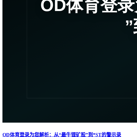
OD体育登录为您解析：从“最牛锂矿股”到*ST的警示录