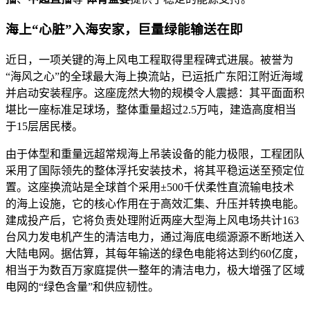
海上“心脏”入海安家，巨量绿能输送在即
近日，一项关键的海上风电工程取得里程碑式进展。被誉为
“海风之心”的全球最大海上换流站，已运抵广东阳江附近海域
并启动安装程序。这座庞然大物的规模令人震撼：其平面面积
堪比一座标准足球场，整体重量超过2.5万吨，建造高度相当
于15层居民楼。
由于体型和重量远超常规海上吊装设备的能力极限，工程团队
采用了国际领先的整体浮托安装技术，将其平稳运送至预定位
置。这座换流站是全球首个采用±500千伏柔性直流输电技术
的海上设施，它的核心作用在于高效汇集、升压并转换电能。
建成投产后，它将负责处理附近两座大型海上风电场共计163
台风力发电机产生的清洁电力，通过海底电缆源源不断地送入
大陆电网。据估算，其每年输送的绿色电能将达到约60亿度，
相当于为数百万家庭提供一整年的清洁电力，极大增强了区域
电网的“绿色含量”和供应韧性。