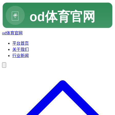
od体育官网
平台首页
关于我们
行业新闻