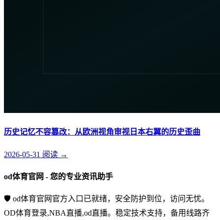
历史记忆不容篡改：从欧洲视角审视日本右翼的历史歪曲
2026-05-31
阅读
→
od体育官网 - 您的专业资讯助手
🛡️ od体育官网官方入口已就绪，安全防护到位，访问无忧。
OD体育登录,NBA直播,od直播。稳定技术支持，备用线路齐