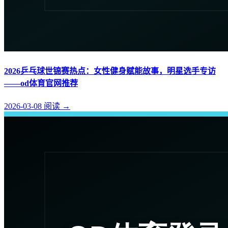
2026乒乓球世锦赛热点：女性健身赋能故事，明星选手专访
——od体育官网推荐
2026-03-08
阅读
→