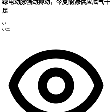
绿电动脉强劲搏动，今夏能源供应底气十
足
小
小王