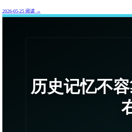
2026-05-25
阅读
→